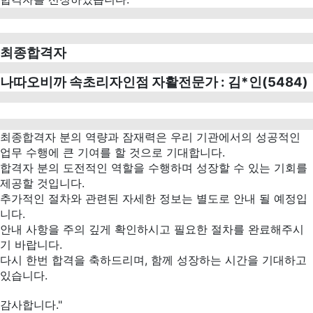
최종합격자
나따오비까 속초리자인점 자활전문가 : 김*인(5484)
최종합격자 분의 역량과 잠재력은 우리 기관에서의 성공적인
업무 수행에 큰 기여를 할 것으로 기대합니다.
합격자 분의 도전적인 역할을 수행하며 성장할 수 있는 기회를
제공할 것입니다.
추가적인 절차와 관련된 자세한 정보는 별도로 안내 될 예정입
니다.
안내 사항을 주의 깊게 확인하시고 필요한 절차를 완료해주시
기 바랍니다.
다시 한번 합격을 축하드리며, 함께 성장하는 시간을 기대하고
있습니다.
감사합니다."