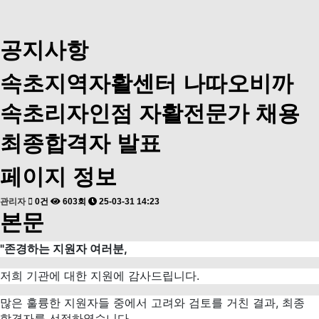
공지사항
속초지역자활센터 나따오비까
속초리자인점 자활전문가 채용
최종합격자 발표
페이지 정보
관리자
0건
603회
25-03-31 14:23
본문
"존경하는 지원자 여러분,
저희 기관에 대한 지원에 감사드립니다.
많은 훌륭한 지원자들 중에서 고려와 검토를 거친 결과, 최종
합격자를 선정하였습니다.