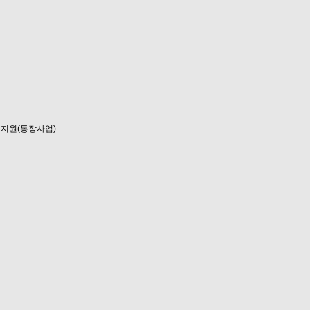
지원(통장사업)